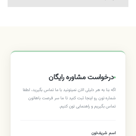
درخواست مشاوره رایگان
اگه بنا به هر دلیلی الان نمیتونید با ما تماس بگیرید، لطفا
شماره تون رو اینجا ثبت کنید تا ما سر فرصت باهاتون
تماس بگیریم و راهنمایی تون کنیم.
اسم شریف‌تون