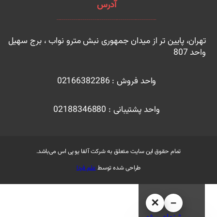
آدرس
ـــــــــــــــــــــــــــــــــــــــــــــــــــــ
هران، پایین تر از میدان جمهوری نبش مترو نواب ، برج سهیل
احد 807
واحد فروش : 02166382286
واحد پشتیبانی : 02188346880
تمام حقوق این سایت متعلق به شرکت آلفا یو پی اس می‌باشد.
طراحی شده توسط
علم فردا
✕
−