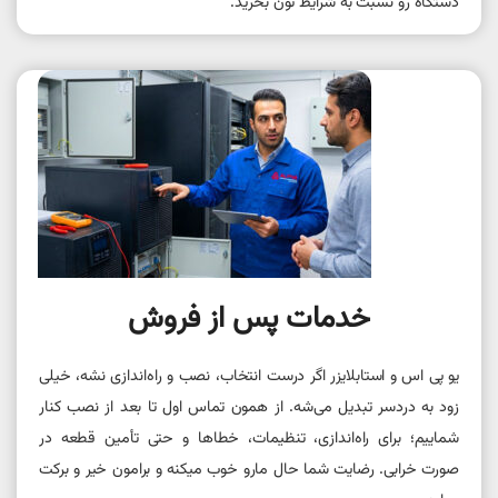
دستگاه رو نسبت به شرایط ‌تون بخرید.
خدمات پس از فروش
یو پی اس و استابلایزر اگر درست انتخاب، نصب و راه‌اندازی نشه، خیلی
زود به دردسر تبدیل می‌شه. از همون تماس اول تا بعد از نصب کنار
شماییم؛ برای راه‌اندازی، تنظیمات، خطاها و حتی تأمین قطعه در
صورت خرابی. رضایت شما حال مارو خوب میکنه و برامون خیر و برکت