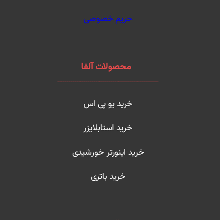
حریم خصوصی
محصولات آلفا
ـــــــــــــــــــــــــــــــــــــــــــــــــــــ
خرید یو پی اس
خرید استابلایزر
خرید اینورتر خورشیدی
خرید باتری