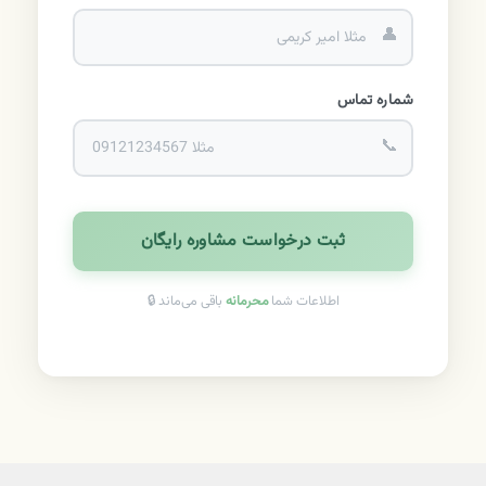
👤
شماره تماس
📞
ثبت درخواست مشاوره رایگان
اطلاعات شما
محرمانه
باقی می‌ماند 🔒