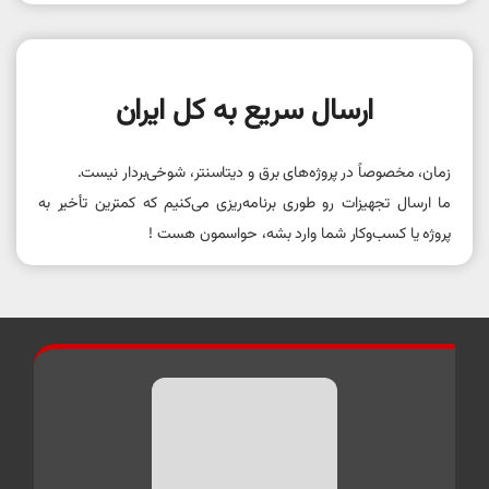
ارسال سریع به کل ایران
زمان، مخصوصاً در پروژه‌های برق و دیتاسنتر، شوخی‌بردار نیست.
ما ارسال تجهیزات رو طوری برنامه‌ریزی می‌کنیم که کمترین تأخیر به
پروژه یا کسب‌وکار شما وارد بشه، حواسمون هست !