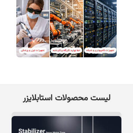
لیست محصولات استابلایزر