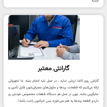
میاره.
گارانتی معتبر
گارانتی روی کاغذ ارزشی نداره ، در عمل باید انجام بشه. ما تجهیزاتی
ارائه می‌کنیم که قطعات، بردها و ماژول‌های مصرفی‌شون قابل تأمین و
جایگزینی باشه. چون در عمل هر دستگاه قطعات مخصوص خودش رو
داره و قطعه برندها به هم نمی‌خوره، پس خیالتون راحت باشه !