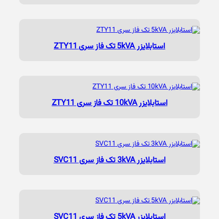
استابلایزر 5kVA تک فاز سری ZTY11
استابلایزر 10kVA تک فاز سری ZTY11
استابلایزر 3kVA تک فاز سری SVC11
استابلایزر 5kVA تک فاز سری SVC11