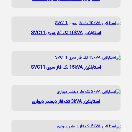
استابلایزر 10kVA تک فاز سری SVC11
استابلایزر 15kVA تک فاز سری SVC11
استابلایزر 3kVA تک فاز دیفندر دیواری