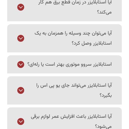
آیا استابلایزر در زمان قطع برق هم کار
می‌کند؟
آیا می‌توان چند وسیله را همزمان به یک
استابلایزر وصل کرد؟
استابلایزر سروو موتوری بهتر است یا رله‌ای؟
آیا استابلایزر می‌تواند جای یو پی اس را
بگیرد؟
آیا استابلایزر باعث افزایش عمر لوازم برقی
می‌شود؟