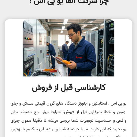
چرا شرکت آلفا یو پی اس ؟
کارشناسی قبل از فروش
یو پی اس ، استابلایزر و اینورتر دستگاه های گرون قیمتی هستن و جای
آزمون و خطا نمیذارن.قبل از فروش، شرایط برق، نوع مصرف، توان
واقعی و حساسیت تجهیزات شما بررسی می‌شه تا دقیقاً همون چیزی
رو بخرید که لازم دارید. ما با حوصله شما رو راهنمایی میکنیم تا بهترین