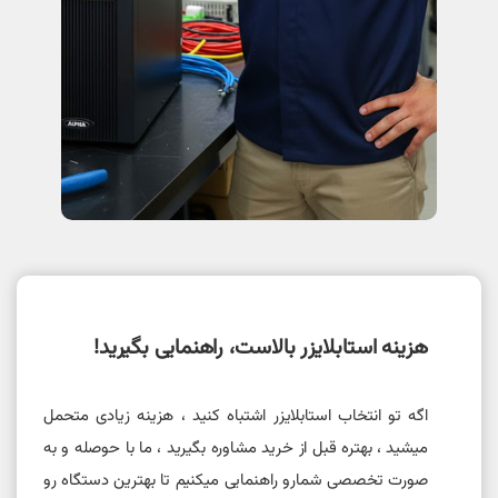
هزینه استابلایزر بالاست، راهنمایی بگیرید!
اگه تو انتخاب استابلایزر اشتباه کنید ، هزینه زیادی متحمل
میشید ، بهتره قبل از خرید مشاوره بگیرید ، ما با حوصله و به
صورت تخصصی شمارو راهنمایی میکنیم تا بهترین دستگاه رو