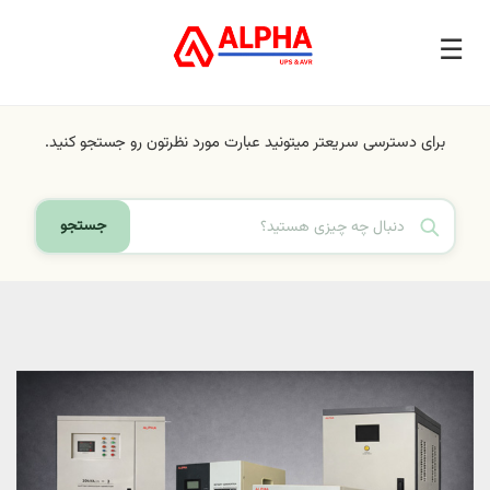
برای دسترسی سریعتر میتونید عبارت مورد نظرتون رو جستجو کنید.
جستجو