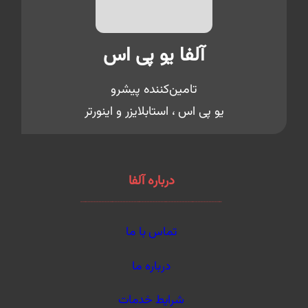
آلفا یو پی اس
تامین‌کننده پیشرو
یو پی اس ، استابلایزر و اینورتر
درباره آلفا
ـــــــــــــــــــــــــــــــــــــــــــــــــــــ
تماس با ما
درباره ما
شرایط خدمات