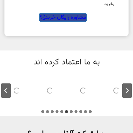
بخرید.
مشاوره رایگان خرید
به ما اعتماد کرده اند